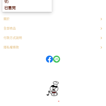
號)
已售完
關於
全部商品
付款方式說明
隱私權條款